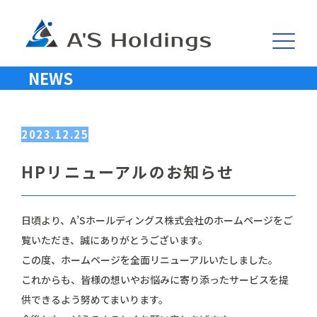
NEWS
2023.12.25
HPリニューアルのお知らせ
日頃より、A’Sホールディングス株式会社のホームページをご
覧いただき、誠にありがとうございます。
この度、ホームページを全面リニューアルいたしました。
これからも、皆様の想いやお悩みに寄り添ったサービスを提
供できるよう努めてまいります。