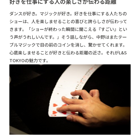
好きを仕事にする人の
楽しさが伝わる距離
ダンスが好き。マジックが好き。好きを仕事にする人たちの
ショーは、人を楽しませることの喜びと誇らしさが伝わって
きます。「ショーが終わった瞬間に聞こえる『すごい』とい
う声がうれしいんです。」そう話しながら、中野はまたテー
ブルマジックで目の前のコインを消し、驚かせてくれます。
心底楽しませることが好きと伝わる距離の近さ。それがL&S
TOKYOの魅力です。