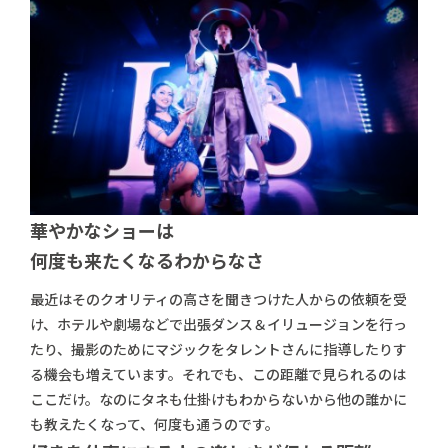
華やかなショーは
何度も来たくなるわからなさ
最近はそのクオリティの高さを聞きつけた人からの依頼を受
け、ホテルや劇場などで出張ダンス＆イリュージョンを行っ
たり、撮影のためにマジックをタレントさんに指導したりす
る機会も増えています。それでも、この距離で見られるのは
ここだけ。なのにタネも仕掛けもわからないから他の誰かに
も教えたくなって、何度も通うのです。