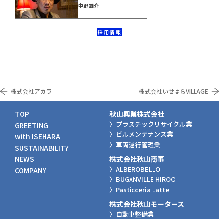
中野 雄介
採用情報
株式会社アカラ
株式会社いせはらVILLAGE
TOP
秋山興業株式会社
〉プラスチックリサイクル業
GREETING
〉ビルメンテナンス業
with ISEHARA
〉車両運行管理業
SUSTAINABILITY
NEWS
株式会社秋山商事
〉ALBEROBELLO
COMPANY
〉BUGANVILLE HIROO
〉Pasticceria Latte
株式会社秋山モータース
〉自動車整備業