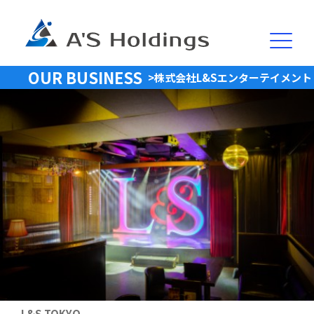
OUR BUSINESS
>株式会社L&Sエンターテイメント
L&S TOKYO